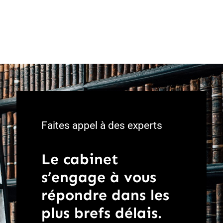
Faites appel à des experts
Le cabinet
s’engage à vous
répondre dans les
plus brefs délais.