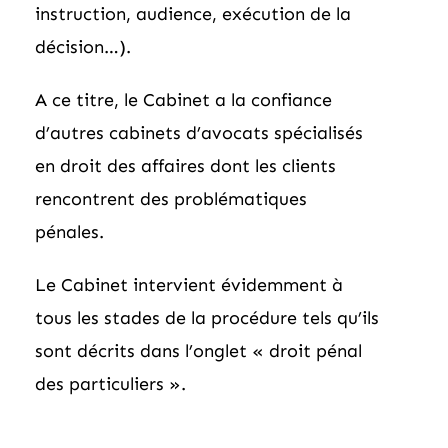
instruction, audience, exécution de la
décision…).
A ce titre, le Cabinet a la confiance
d’autres cabinets d’avocats spécialisés
en droit des affaires dont les clients
rencontrent des problématiques
pénales.
Le Cabinet intervient évidemment à
tous les stades de la procédure tels qu’ils
sont décrits dans l’onglet « droit pénal
des particuliers ».