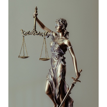
Contact