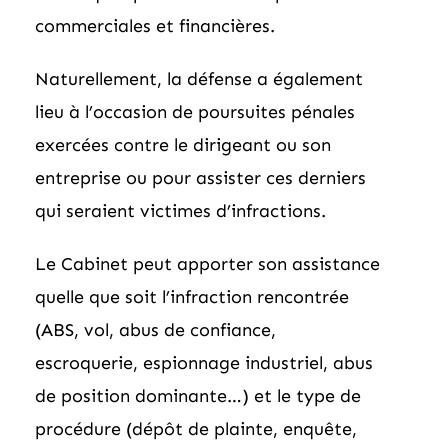
commerciales et financières.
Naturellement, la défense a également
lieu à l’occasion de poursuites pénales
exercées contre le dirigeant ou son
entreprise ou pour assister ces derniers
qui seraient victimes d’infractions.
Le Cabinet peut apporter son assistance
quelle que soit l’infraction rencontrée
(ABS, vol, abus de confiance,
escroquerie, espionnage industriel, abus
de position dominante…) et le type de
procédure (dépôt de plainte, enquête,