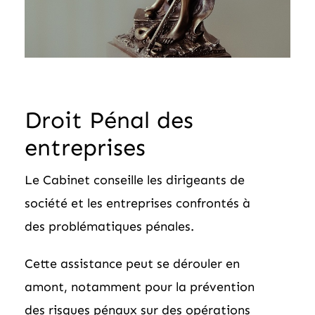
Droit Pénal des
entreprises
Le Cabinet conseille les dirigeants de
société et les entreprises confrontés à
des problématiques pénales.
Cette assistance peut se dérouler en
amont, notamment pour la prévention
des risques pénaux sur des opérations