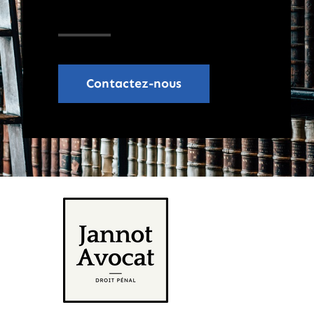
Contactez-nous