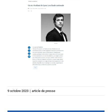
9 octobre 2023
|
article de presse